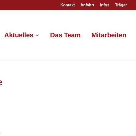
Kontakt
Anfahrt
Infos
Träger
Aktuelles
Das Team
Mitarbeiten
e
d