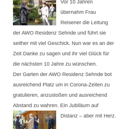
Vor 10 Jahren
übernahm Frau
Reisener die Leitung
der AWO Residenz Sehnde und führt sie
seither mit viel Geschick. Nun war es an der
Zeit Danke zu sagen und ihr viel Glück für
die nächsten 10 Jahre zu wünschen.
Der Garten der AWO Residenz Sehnde bot
ausreichend Platz um in Corona-Zeiten zu
gratulieren, anzustoßen und ausreichend
Abstand zu wahren. Ein Jubiläum auf
Distanz – aber mit Herz.