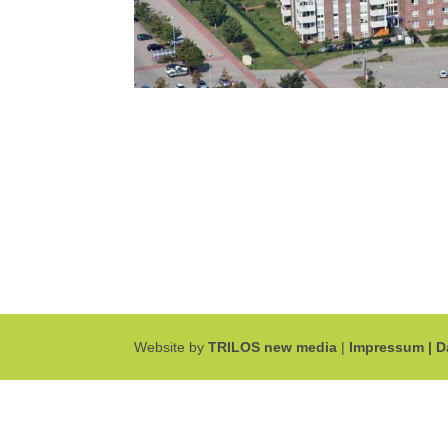
Website by
TRILOS new media
|
Impressum |
D