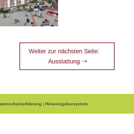
Weiter zur nächsten Seite:
Ausstattung
atenschutzerklärung
|
Hinweisgebersystem