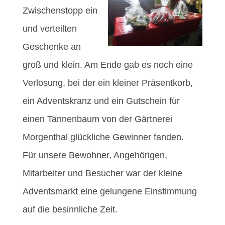
Zwischenstopp ein
und verteilten
Geschenke an
groß und klein. Am Ende gab es noch eine
Verlosung, bei der ein kleiner Präsentkorb,
ein Adventskranz und ein Gutschein für
einen Tannenbaum von der Gärtnerei
Morgenthal glückliche Gewinner fanden.
Für unsere Bewohner, Angehörigen,
Mitarbeiter und Besucher war der kleine
Adventsmarkt eine gelungene Einstimmung
auf die besinnliche Zeit.