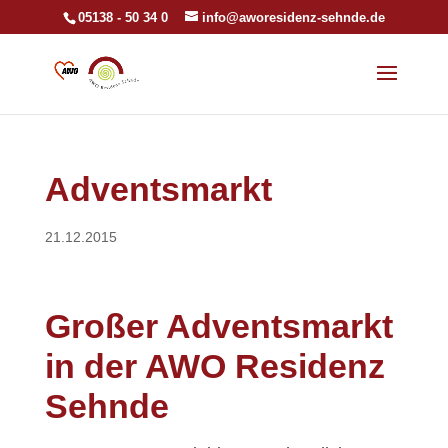
05138 - 50 34 0
info@aworesidenz-sehnde.de
Adventsmarkt
21.12.2015
Großer Adventsmarkt
in der AWO Residenz
Sehnde