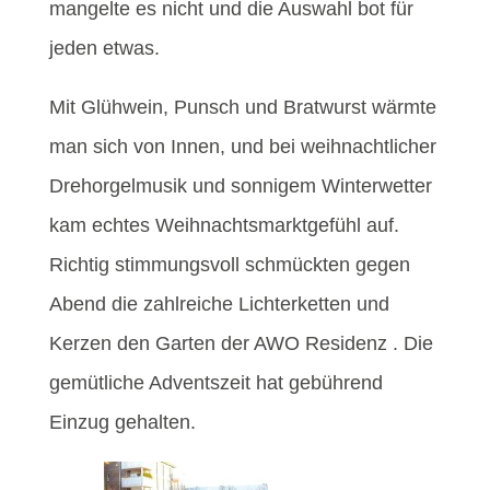
mangelte es nicht und die Auswahl bot für
jeden etwas.
Mit Glühwein, Punsch und Bratwurst wärmte
man sich von Innen, und bei weihnachtlicher
Drehorgelmusik und sonnigem Winterwetter
kam echtes Weihnachtsmarktgefühl auf.
Richtig stimmungsvoll schmückten gegen
Abend die zahlreiche Lichterketten und
Kerzen den Garten der AWO Residenz . Die
gemütliche Adventszeit hat gebührend
Einzug gehalten.