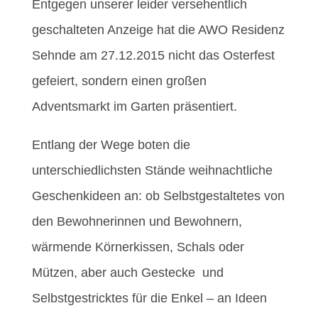
Entgegen unserer leider versehentlich
geschalteten Anzeige hat die AWO Residenz
Sehnde am 27.12.2015 nicht das Osterfest
gefeiert, sondern einen großen
Adventsmarkt im Garten präsentiert.
Entlang der Wege boten die
unterschiedlichsten Stände weihnachtliche
Geschenkideen an: ob Selbstgestaltetes von
den Bewohnerinnen und Bewohnern,
wärmende Körnerkissen, Schals oder
Mützen, aber auch Gestecke und
Selbstgestricktes für die Enkel – an Ideen