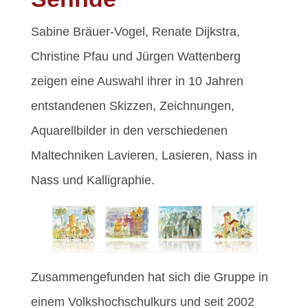
Sabine Bräuer-Vogel, Renate Dijkstra,
Christine Pfau und Jürgen Wattenberg
zeigen eine Auswahl ihrer in 10 Jahren
entstandenen Skizzen, Zeichnungen,
Aquarellbilder in den verschiedenen
Maltechniken Lavieren, Lasieren, Nass in
Nass und Kalligraphie.
Zusammengefunden hat sich die Gruppe in
einem Volkshochschulkurs und seit 2002