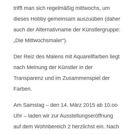
trifft man sich regelmäßig mittwochs, um
dieses Hobby gemeinsam auszuüben (daher
auch der Alternativname der Künstlergruppe:
„Die Mittwochsmaler“).
Der Reiz des Malens mit Aquarellfarben liegt
nach Meinung der Künstler in der
Transparenz und im Zusammenspiel der
Farben.
Am Samstag – den 14. März 2015 ab 10.oo
Uhr – laden wir zur Ausstellungseröffnung
auf dem Wohnbereich 2 herzlichst ein. Nach