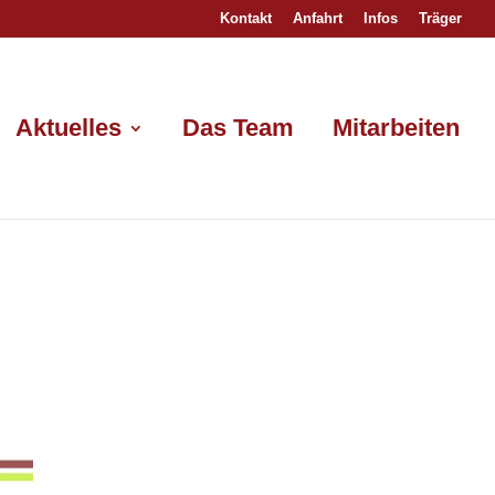
Kontakt
Anfahrt
Infos
Träger
Aktuelles
Das Team
Mitarbeiten