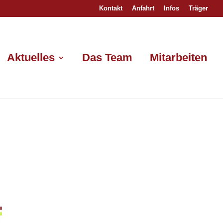
Kontakt
Anfahrt
Infos
Träger
Aktuelles
Das Team
Mitarbeiten