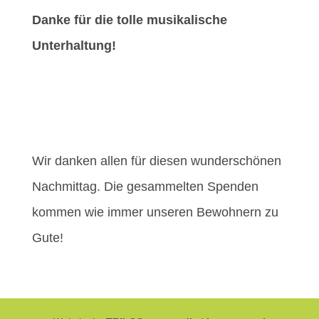
Danke für die tolle musikalische
Unterhaltung!
Wir danken allen für diesen wunderschönen
Nachmittag. Die gesammelten Spenden
kommen wie immer unseren Bewohnern zu
Gute!