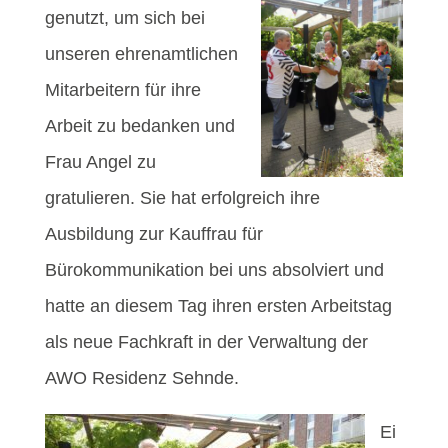
genutzt, um sich bei
unseren ehrenamtlichen
Mitarbeitern für ihre
Arbeit zu bedanken und
Frau Angel zu
gratulieren. Sie hat erfolgreich ihre
Ausbildung zur Kauffrau für
Bürokommunikation bei uns absolviert und
hatte an diesem Tag ihren ersten Arbeitstag
als neue Fachkraft in der Verwaltung der
AWO Residenz Sehnde.
Ei