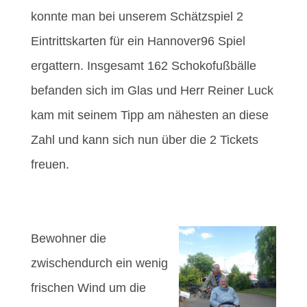
konnte man bei unserem Schätzspiel 2
Eintrittskarten für ein Hannover96 Spiel
ergattern. Insgesamt 162 Schokofußbälle
befanden sich im Glas und Herr Reiner Luck
kam mit seinem Tipp am nähesten an diese
Zahl und kann sich nun über die 2 Tickets
freuen.
Bewohner die
zwischendurch ein wenig
frischen Wind um die