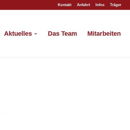
Kontakt
Anfahrt
Infos
Träger
Aktuelles
Das Team
Mitarbeiten