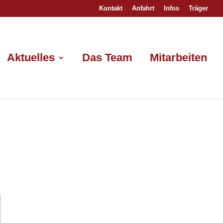
Kontakt
Anfahrt
Infos
Träger
Aktuelles
Das Team
Mitarbeiten