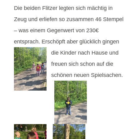
Die beiden Flitzer legten sich mächtig in
Zeug und erliefen so zusammen 46 Stempel
– was einem Gegenwert von 230€
entsprach. Erschöpft aber glücklich
gingen
die Kinder nach Hause und
freuen sich schon auf die
schönen neuen Spielsachen.