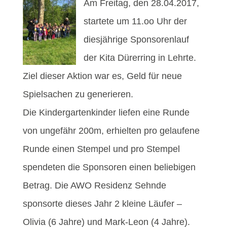
Am Freitag, den 28.04.2017,
startete um 11.oo Uhr der
diesjährige Sponsorenlauf
der Kita Dürerring in Lehrte.
Ziel dieser Aktion war es, Geld für neue
Spielsachen zu generieren.
Die Kindergartenkinder liefen eine Runde
von ungefähr 200m, erhielten pro gelaufene
Runde einen Stempel und pro Stempel
spendeten die Sponsoren einen beliebigen
Betrag. Die AWO Residenz Sehnde
sponsorte dieses Jahr 2 kleine Läufer –
Olivia (6 Jahre) und Mark-Leon (4 Jahre).