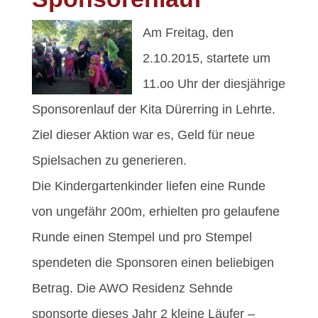
Am Freitag, den
2.10.2015, startete um
11.oo Uhr der diesjährige
Sponsorenlauf der Kita Dürerring in Lehrte.
Ziel dieser Aktion war es, Geld für neue
Spielsachen zu generieren.
Die Kindergartenkinder liefen eine Runde
von ungefähr 200m, erhielten pro gelaufene
Runde einen Stempel und pro Stempel
spendeten die Sponsoren einen beliebigen
Betrag. Die AWO Residenz Sehnde
sponsorte dieses Jahr 2 kleine Läufer –