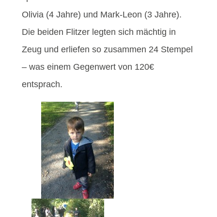
Olivia (4 Jahre) und Mark-Leon (3 Jahre).
Die beiden Flitzer legten sich mächtig in
Zeug und erliefen so zusammen 24 Stempel
– was einem Gegenwert von 120€
entsprach.