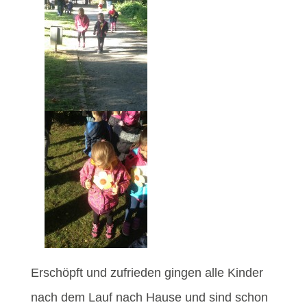
Erschöpft und zufrieden gingen alle Kinder
nach dem Lauf nach Hause und sind schon