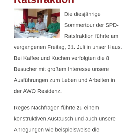
Die diesjährige
Sommertour der SPD-
Ratsfraktion führte am
vergangenen Freitag, 31. Juli in unser Haus.
Bei Kaffee und Kuchen verfolgten die 8
Besucher mit großem Interesse unsere
Ausführungen zum Leben und Arbeiten in
der AWO Residenz.
Reges Nachfragen führte zu einem
konstruktiven Austausch und auch unsere
Anregungen wie beispielsweise die