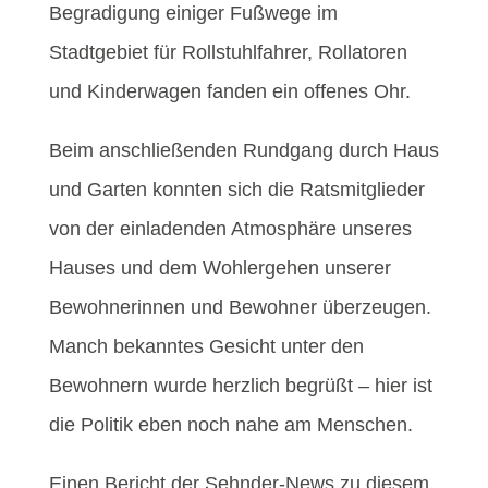
Begradigung einiger Fußwege im
Stadtgebiet für Rollstuhlfahrer, Rollatoren
und Kinderwagen fanden ein offenes Ohr.
Beim anschließenden Rundgang durch Haus
und Garten konnten sich die Ratsmitglieder
von der einladenden Atmosphäre unseres
Hauses und dem Wohlergehen unserer
Bewohnerinnen und Bewohner überzeugen.
Manch bekanntes Gesicht unter den
Bewohnern wurde herzlich begrüßt – hier ist
die Politik eben noch nahe am Menschen.
Einen Bericht der Sehnder-News zu diesem