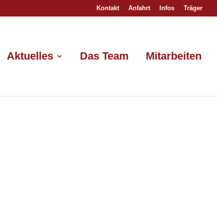
Kontakt
Anfahrt
Infos
Träger
Aktuelles
Das Team
Mitarbeiten