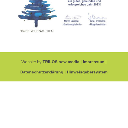
Website by
TRILOS new media
|
Impressum |
Datenschutzerklärung
|
Hinweisgebersystem