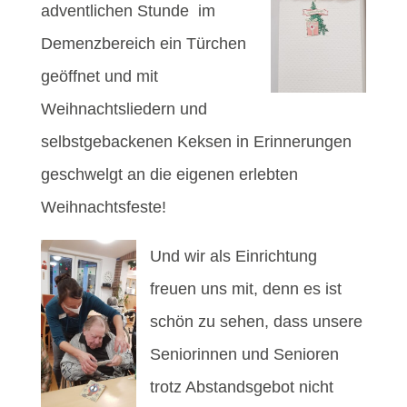
adventlichen Stunde im
Demenzbereich ein Türchen
geöffnet und mit
Weihnachtsliedern und
selbstgebackenen Keksen in Erinnerungen
geschwelgt an die eigenen erlebten
Weihnachtsfeste!
Und wir als Einrichtung
freuen uns mit, denn es ist
schön zu sehen, dass unsere
Seniorinnen und Senioren
trotz Abstandsgebot nicht