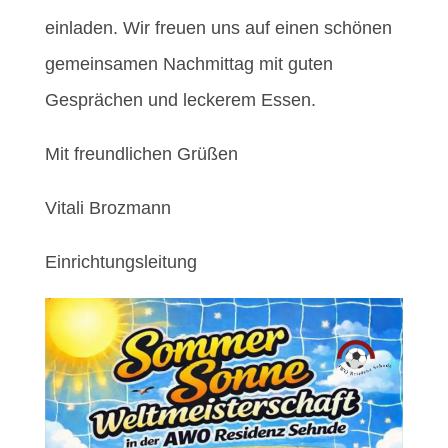
einladen. Wir freuen uns auf einen schönen
gemeinsamen Nachmittag mit guten
Gesprächen und leckerem Essen.
Mit freundlichen Grüßen
Vitali Brozmann
Einrichtungsleitung