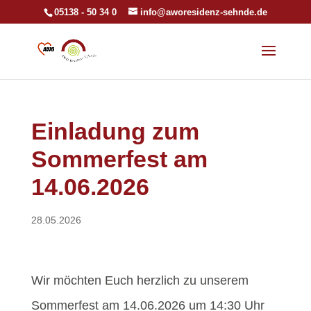
05138 - 50 34 0
info@aworesidenz-sehnde.de
Einladung zum
Sommerfest am
14.06.2026
28.05.2026
Wir möchten Euch herzlich zu unserem
Sommerfest am 14.06.2026 um 14:30 Uhr