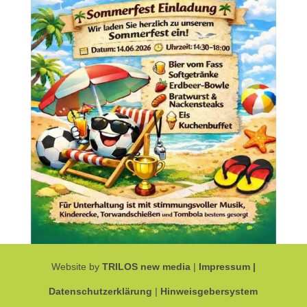
Website by
TRILOS new media
|
Impressum |
Datenschutzerklärung
|
Hinweisgebersystem