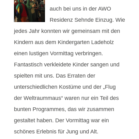
auch bei uns in der AWO
Residenz Sehnde Einzug. Wie
jedes Jahr konnten wir gemeinsam mit den
Kindern aus dem Kindergarten Ladeholz
einen lustigen Vormittag verbringen.
Fantastisch verkleidete Kinder sangen und
spielten mit uns. Das Erraten der
unterschiedlichen Kostüme und der „Flug
der Weltraummaus“ waren nur ein Teil des
bunten Programmes, das wir zusammen
gestaltet haben. Der Vormittag war ein
schönes Erlebnis für Jung und Alt.