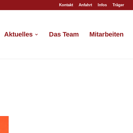
Kontakt
Anfahrt
Infos
Träger
Aktuelles
Das Team
Mitarbeiten