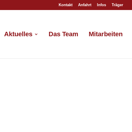
Kontakt
Anfahrt
Infos
Träger
Aktuelles
Das Team
Mitarbeiten