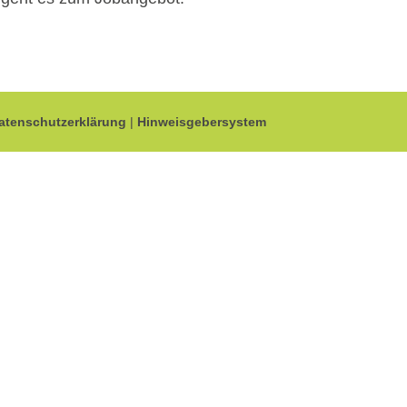
atenschutzerklärung
|
Hinweisgebersystem