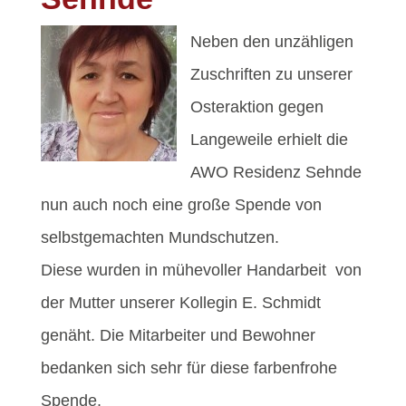
Neben den unzähligen
Zuschriften zu unserer
Osteraktion gegen
Langeweile erhielt die
AWO Residenz Sehnde
nun auch noch eine große Spende von
selbstgemachten Mundschutzen.
Diese wurden in mühevoller Handarbeit von
der Mutter unserer Kollegin E. Schmidt
genäht. Die Mitarbeiter und Bewohner
bedanken sich sehr für diese farbenfrohe
Spende.