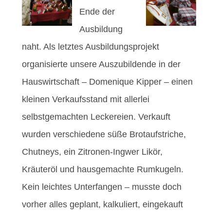
Ende der
Ausbildung
naht. Als letztes Ausbildungsprojekt
organisierte unsere Auszubildende in der
Hauswirtschaft – Domenique Kipper – einen
kleinen Verkaufsstand mit allerlei
selbstgemachten Leckereien. Verkauft
wurden verschiedene süße Brotaufstriche,
Chutneys, ein Zitronen-Ingwer Likör,
Kräuteröl und hausgemachte Rumkugeln.
Kein leichtes Unterfangen – musste doch
vorher alles geplant, kalkuliert, eingekauft