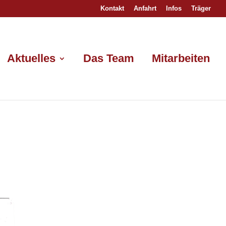
Kontakt
Anfahrt
Infos
Träger
Aktuelles
Das Team
Mitarbeiten