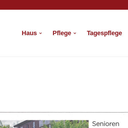
Haus
Pflege
Tagespflege