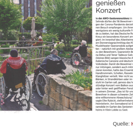
Quelle: