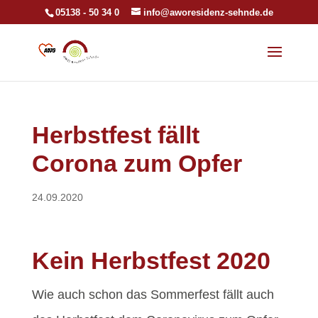
05138 - 50 34 0
info@aworesidenz-sehnde.de
Herbstfest fällt
Corona zum Opfer
24.09.2020
Kein Herbstfest 2020
Wie auch schon das Sommerfest fällt auch