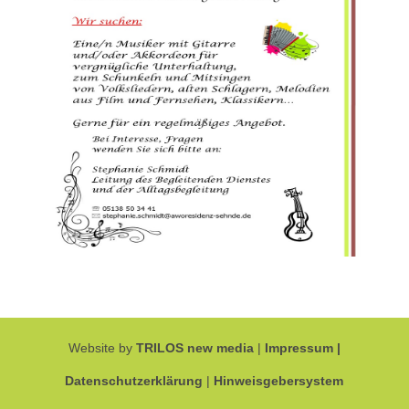
Website by
TRILOS new media
|
Impressum |
Datenschutzerklärung
|
Hinweisgebersystem