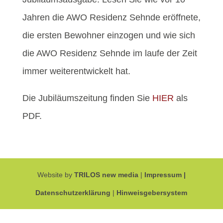
Jahren die AWO Residenz Sehnde eröffnete,
die ersten Bewohner einzogen und wie sich
die AWO Residenz Sehnde im laufe der Zeit
immer weiterentwickelt hat.
Die Jubiläumszeitung finden Sie
HIER
als
PDF.
Website by
TRILOS new media
|
Impressum |
Datenschutzerklärung
|
Hinweisgebersystem