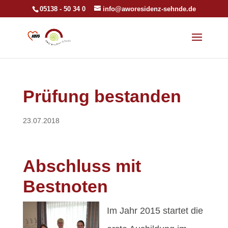
05138 - 50 34 0
info@aworesidenz-sehnde.de
Prüfung bestanden
23.07.2018
Abschluss mit
Bestnoten
Im Jahr 2015 startet die