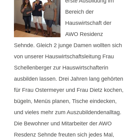
erste Ausbildung im
Bereich der
Hauswirtschaft der
AWO Residenz
Sehnde. Gleich 2 junge Damen wollten sich
von unserer Hauswirtschaftsleitung Frau
Schellenberger zur Hauswirtschafterin
ausbilden lassen. Drei Jahren lang gehörten
für Frau Ostermeyer und Frau Dietz kochen,
bügeln, Menüs planen, Tische eindecken,
und vieles mehr zum Auszubildendenalltag.
Die Bewohner und Mitarbeiter der AWO
Resdenz Sehnde freuten sich jedes Mal,