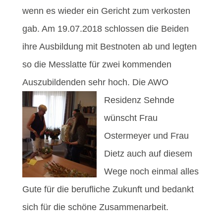
wenn es wieder ein Gericht zum verkosten
gab. Am 19.07.2018 schlossen die Beiden
ihre Ausbildung mit Bestnoten ab und legten
so die Messlatte für zwei kommenden
Auszubildenden sehr hoch.
Die AWO
Residenz Sehnde
wünscht Frau
Ostermeyer und Frau
Dietz auch auf diesem
Wege noch einmal alles
Gute für die berufliche Zukunft und bedankt
sich für die schöne Zusammenarbeit.