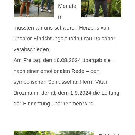
Monate
n
mussten wir uns schweren Herzens von
unserer Einrichtungsleiterin Frau Reisener
verabschieden.
Am Freitag, den 16.08.2024 übergab sie –
nach einer emotionalen Rede – den
symbolischen Schlüssel an Herrn Vitali
Brozmann, der ab dem 1.9.2024 die Leitung
der Einrichtung übernehmen wird.