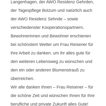
Langenhagen, der AWO Residenz Gehrden,
der Tagespflege Bolzum und natürlich auch
der AWO Residenz Sehnde – sowie
verschiedenster Kooperationspartnern,
Bewohnerinnen und Bewohner erschienen
bei schönstem Wetter um Frau Reisener für
ihre Arbeit zu danken, um ihr alles gute für
den weiteren Lebensweg zu wünschen und
den ein oder anderen Blumenstrauß zu
überreichen.
Wir alle danken Ihnen – Frau Reisener – für
die schöne Zeit und wünschen Ihnen für Ihre
berufliche und private Zukunft alles Gute!