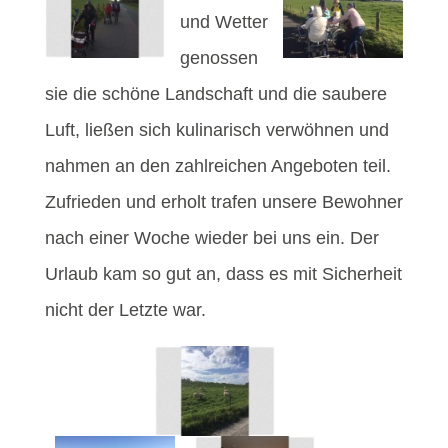
und Wetter
genossen
sie die schöne Landschaft und die saubere
Luft, ließen sich kulinarisch verwöhnen und
nahmen an den zahlreichen Angeboten teil.
Zufrieden und erholt trafen unsere Bewohner
nach einer Woche wieder bei uns ein. Der
Urlaub kam so gut an, dass es mit Sicherheit
nicht der Letzte war.