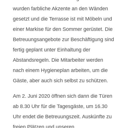
wurden farbliche Akzente an den Wänden
gesetzt und die Terrasse ist mit Möbeln und
einer Markise für den Sommer gerüstet. Die
Betreuungsangebote zur Beschäftigung sind
fertig geplant unter Einhaltung der
Abstandsregeln. Die Mitarbeiter werden
nach einem Hygieneplan arbeiten, um die
Gäste, aber auch sich selbst zu schützen.
Am 2. Juni 2020 öffnen sich dann die Türen
ab 8.30 Uhr für die Tagesgäste, um 16.30
Uhr endet die Betreuungszeit. Auskünfte zu
freien Plätzen und unseren