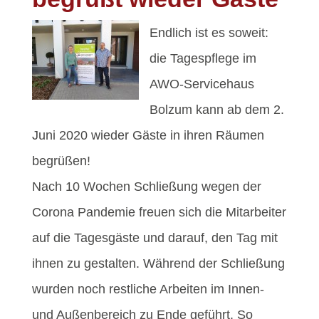
Endlich ist es soweit:
die Tagespflege im
AWO-Servicehaus
Bolzum kann ab dem 2.
Juni 2020 wieder Gäste in ihren Räumen
begrüßen!
Nach 10 Wochen Schließung wegen der
Corona Pandemie freuen sich die Mitarbeiter
auf die Tagesgäste und darauf, den Tag mit
ihnen zu gestalten. Während der Schließung
wurden noch restliche Arbeiten im Innen-
und Außenbereich zu Ende geführt. So